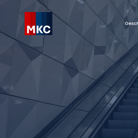
Gesch