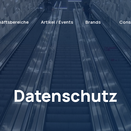
äftsbereiche
Artikel / Events
Brands
Cons
Datenschutz