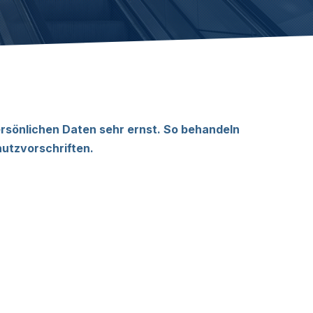
rsönlichen Daten sehr ernst. So behandeln
utzvorschriften.