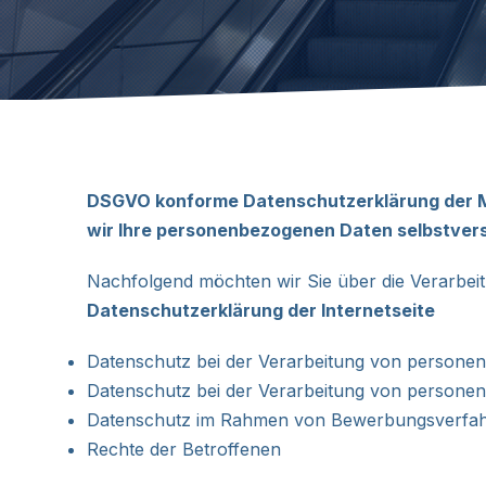
DSGVO konforme Datenschutzerklärung der Mic
wir Ihre personenbezogenen Daten selbstvers
Nachfolgend möchten wir Sie über die Verarbe
Datenschutzerklärung der Internetseite
Datenschutz bei der Verarbeitung von persone
Datenschutz bei der Verarbeitung von person
Datenschutz im Rahmen von Bewerbungsverfa
Rechte der Betroffenen