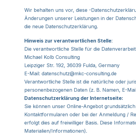
Wir behalten uns vor, diese -Datenschutzerklär
Änderungen unserer Leistungen in der Datenschu
die neue Datenschutzerklärung.
Hinweis zur verantwortlichen Stelle
:
Die verantwortliche Stelle für die Datenverarbeit
Michael Kolb Consulting
Leipziger Str. 192, 36039 Fulda, Germany
E-Mail:
datenschutz@mkc-consulting.de
Verantwortliche Stelle ist die natürliche oder j
personenbezogenen Daten (z. B. Namen, E-Mail-
Datenschutzerklärung der Internetseite:
Sie können unser Online-Angebot grundsätzlich 
Kontaktformularen oder bei der Anmeldung / Re
erfolgt dies auf freiwilliger Basis. Diese Info
Materialien/Informationen).